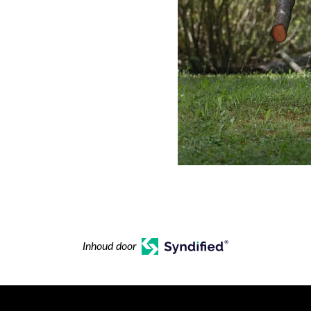
Inhoud door