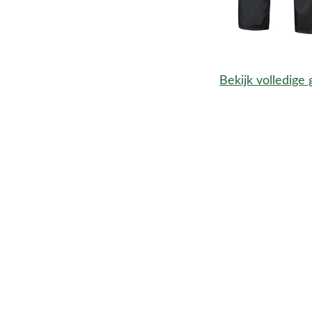
Bekijk volledige 