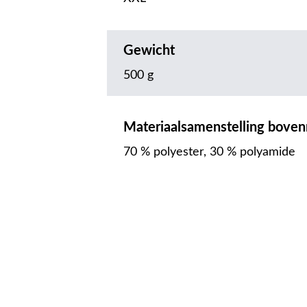
Gewicht
500 g
Materiaalsamenstelling boven
70 % polyester, 30 % polyamide