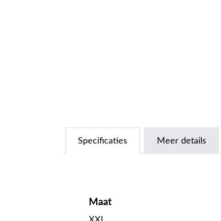
Specificaties
Meer details
Maat
XXL