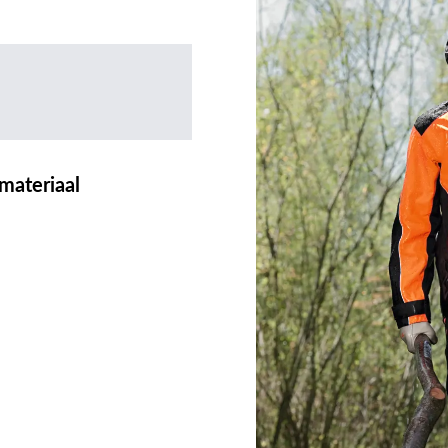
materiaal