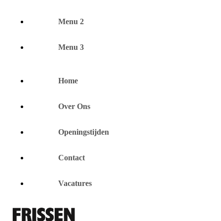
Menu 2
Menu 3
Home
Over Ons
Openingstijden
Contact
Vacatures