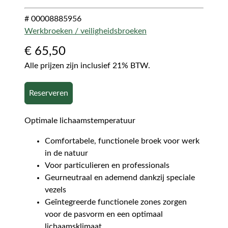
# 00008885956
Werkbroeken / veiligheidsbroeken
€
65,50
Alle prijzen zijn inclusief 21% BTW.
Reserveren
Optimale lichaamstemperatuur
Comfortabele, functionele broek voor werk
in de natuur
Voor particulieren en professionals
Geurneutraal en ademend dankzij speciale
vezels
Geïntegreerde functionele zones zorgen
voor de pasvorm en een optimaal
lichaamsklimaat