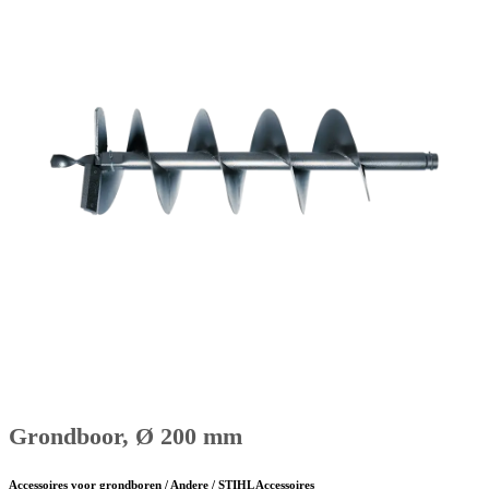
Grondboor, Ø 200 mm
Accessoires voor grondboren / Andere / STIHL Accessoires