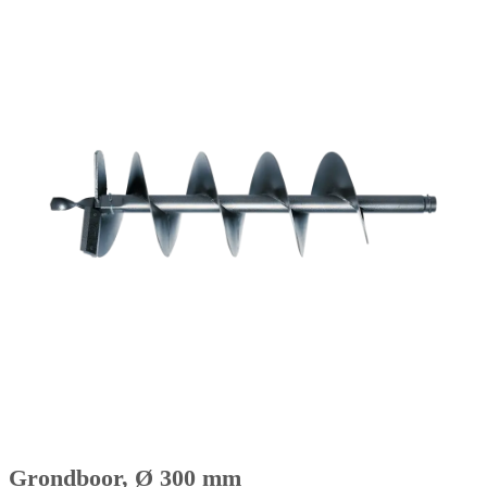
Grondboor, Ø 300 mm