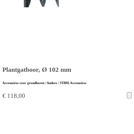
Plantgatboor, Ø 102 mm
Accessoires voor grondboren / Andere / STIHL Accessoires
€
118,00