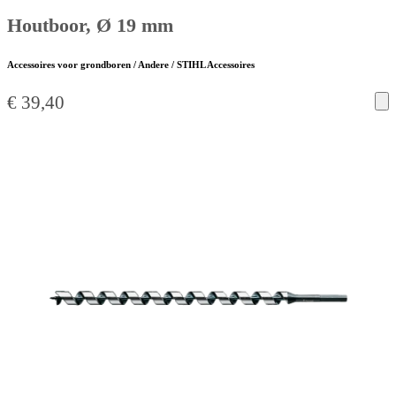
Houtboor, Ø 19 mm
Accessoires voor grondboren / Andere / STIHL Accessoires
€
39,40