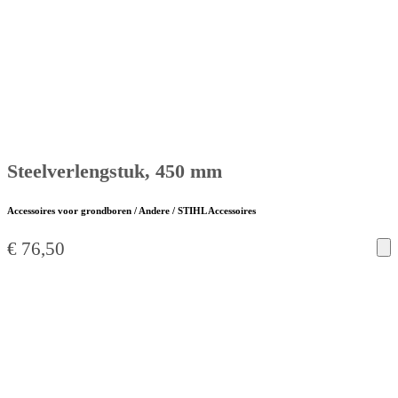
Steelverlengstuk, 450 mm
Accessoires voor grondboren / Andere / STIHL Accessoires
€
76,50