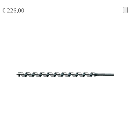
€
226,00