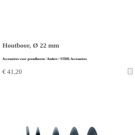
Houtboor, Ø 22 mm
Accessoires voor grondboren / Andere / STIHL Accessoires
€
41,20