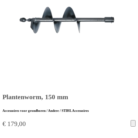
Plantenworm, 150 mm
Accessoires voor grondboren / Andere / STIHL Accessoires
€
179,00