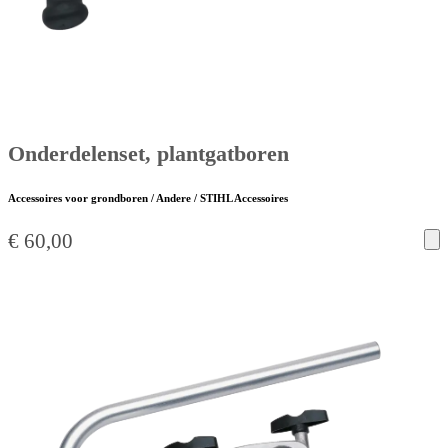
Onderdelenset, plantgatboren
Accessoires voor grondboren / Andere / STIHL Accessoires
€
60,00