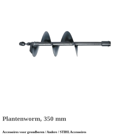
Plantenworm, 350 mm
Accessoires voor grondboren / Andere / STIHL Accessoires