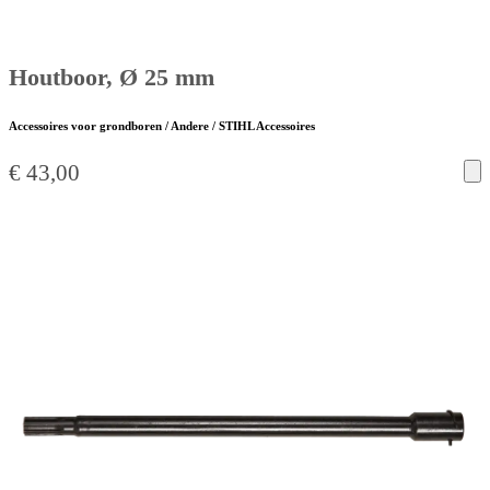
Houtboor, Ø 25 mm
Accessoires voor grondboren / Andere / STIHL Accessoires
€
43,00