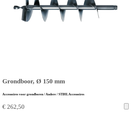
Grondboor, Ø 150 mm
Accessoires voor grondboren / Andere / STIHL Accessoires
€
262,50