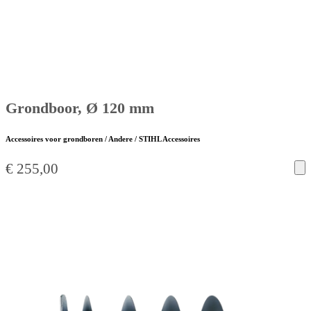
Grondboor, Ø 120 mm
Accessoires voor grondboren / Andere / STIHL Accessoires
€
255,00