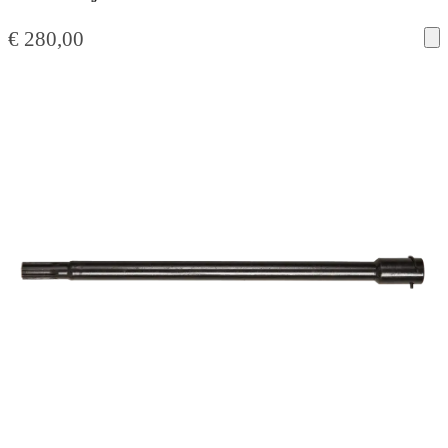
€
280,00