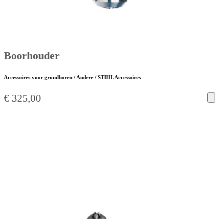
Boorhouder
Accessoires voor grondboren / Andere / STIHL Accessoires
€
325,00