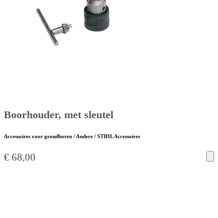
Boorhouder, met sleutel
Accessoires voor grondboren / Andere / STIHL Accessoires
€
68,00