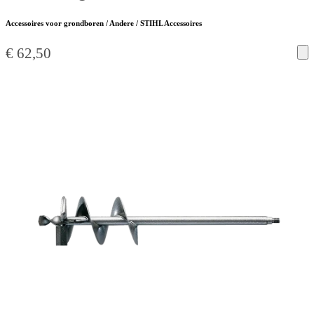
Accessoires voor grondboren / Andere / STIHL Accessoires
€
62,50