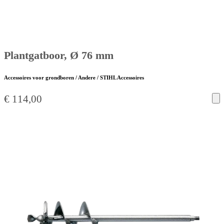
Plantgatboor, Ø 76 mm
Accessoires voor grondboren / Andere / STIHL Accessoires
€
114,00