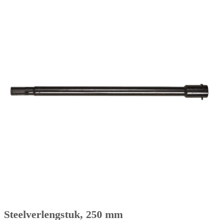
Steelverlengstuk, 250 mm