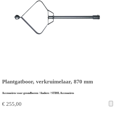
Plantgatboor, verkruimelaar, 870 mm
Accessoires voor grondboren / Andere / STIHL Accessoires
€
255,00