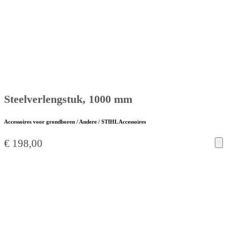
Steelverlengstuk, 1000 mm
Accessoires voor grondboren / Andere / STIHL Accessoires
€
198,00