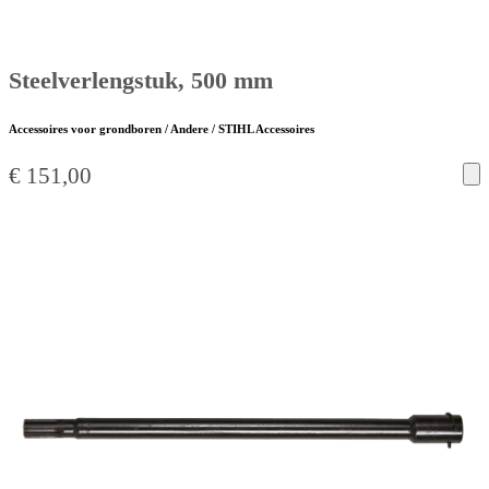
Steelverlengstuk, 500 mm
Accessoires voor grondboren / Andere / STIHL Accessoires
€
151,00