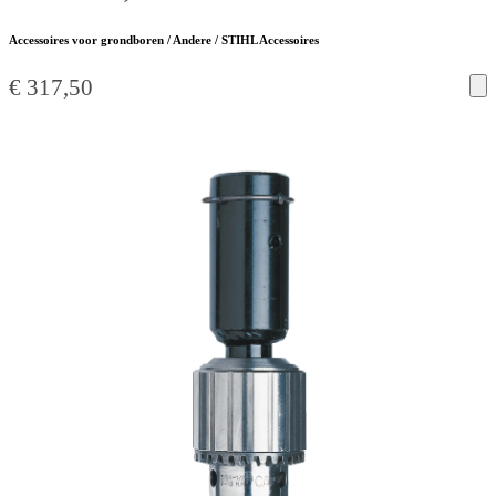
Accessoires voor grondboren / Andere / STIHL Accessoires
€
317,50