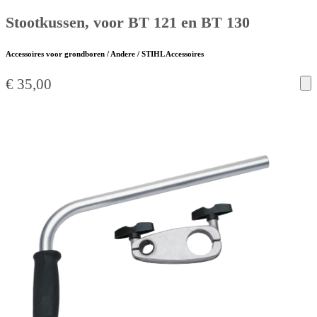
Stootkussen, voor BT 121 en BT 130
Accessoires voor grondboren / Andere / STIHL Accessoires
€
35,00