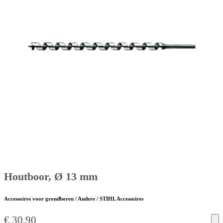
Houtboor, Ø 13 mm
Accessoires voor grondboren / Andere / STIHL Accessoires
€
30,90