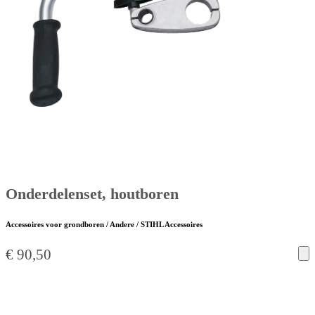
Onderdelenset, houtboren
Accessoires voor grondboren / Andere / STIHL Accessoires
€
90,50