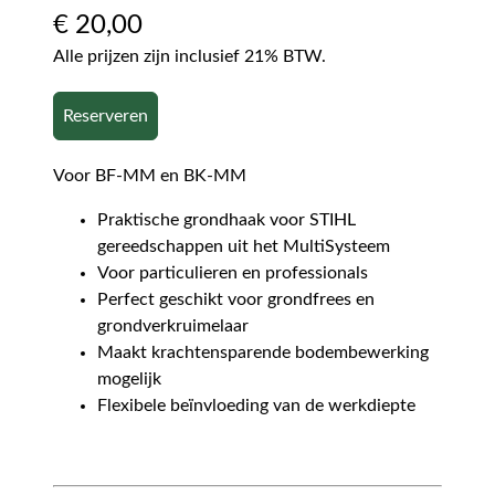
€
20,00
Alle prijzen zijn inclusief 21% BTW.
Reserveren
Voor BF-MM en BK-MM
Praktische grondhaak voor STIHL
gereedschappen uit het MultiSysteem
Voor particulieren en professionals
Perfect geschikt voor grondfrees en
grondverkruimelaar
Maakt krachtensparende bodembewerking
mogelijk
Flexibele beïnvloeding van de werkdiepte