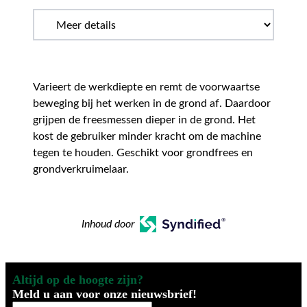
Varieert de werkdiepte en remt de voorwaartse
beweging bij het werken in de grond af. Daardoor
grijpen de freesmessen dieper in de grond. Het
kost de gebruiker minder kracht om de machine
tegen te houden. Geschikt voor grondfrees en
grondverkruimelaar.
Inhoud door
Altijd op de hoogte zijn?
Meld u aan voor onze nieuwsbrief!
Uw