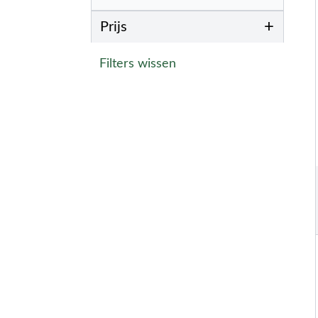
+
Prijs
Filters wissen