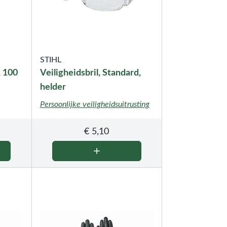
STIHL
, 100
Veiligheidsbril, Standard,
helder
Persoonlijke veiligheidsuitrusting
€
5,10