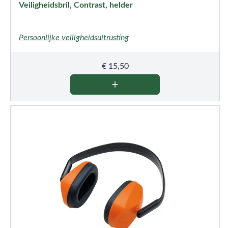
Veiligheidsbril, Contrast, helder
Persoonlijke veiligheidsuitrusting
€
15,50