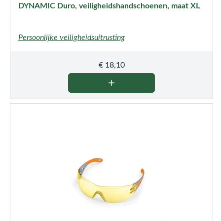
DYNAMIC Duro, veiligheidshandschoenen, maat XL
Persoonlijke veiligheidsuitrusting
€
18,10