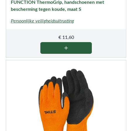
FUNCTION ThermoGrip, handschoenen met
bescherming tegen koude, maat S
Persoonlijke veiligheidsuitrusting
€
11,60