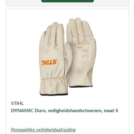
STIHL
DYNAMIC Duro, veiligheidshandschoenen, maat S
Persoonlijke veiligheidsuitrusting