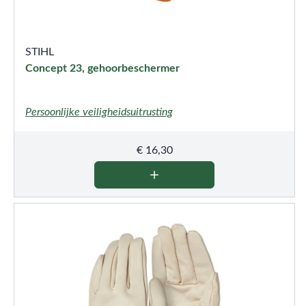
STIHL
Concept 23, gehoorbeschermer
Persoonlijke veiligheidsuitrusting
€
16,30