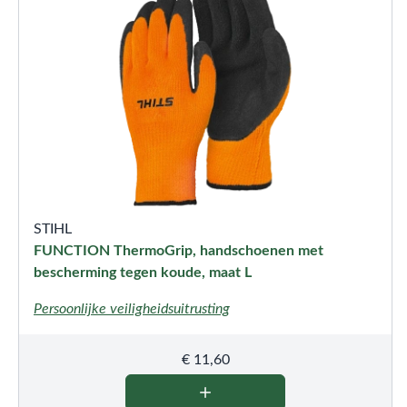
STIHL
FUNCTION ThermoGrip, handschoenen met
bescherming tegen koude, maat L
Persoonlijke veiligheidsuitrusting
€
11,60