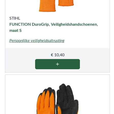
STIHL
FUNCTION DuroGrip, Veiligheidshandschoenen,
maat S
Persoonlijke veiligheidsuitrusting
€
10,40