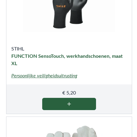
STIHL
FUNCTION SensoTouch, werkhandschoenen, maat
XL
Persoonlijke veiligheidsuitrusting
€
5,20