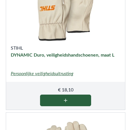
STIHL
DYNAMIC Duro, veiligheidshandschoenen, maat L
Persoonlijke veiligheidsuitrusting
€
18,10