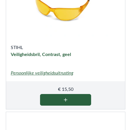
STIHL
Veiligheidsbril, Contrast, geel
Persoonlijke veiligheidsuitrusting
€
15,50