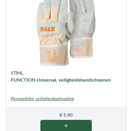
STIHL
FUNCTION Universal, veiligheidshandschoenen
Persoonlijke veiligheidsuitrusting
€
5,90