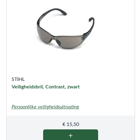
STIHL
Veiligheidsbril, Contrast, zwart
Persoonlijke veiligheidsuitrusting
€
15,50