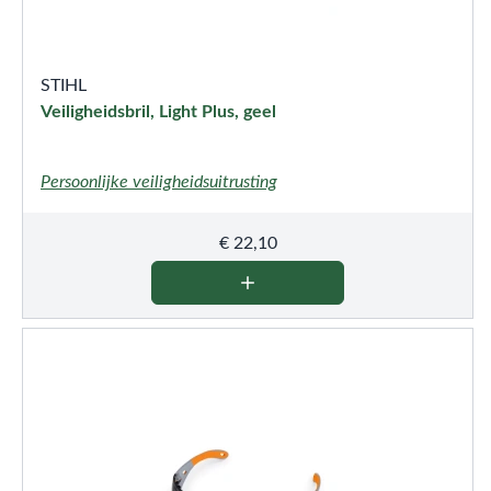
STIHL
Veiligheidsbril, Light Plus, geel
Persoonlijke veiligheidsuitrusting
€
22,10