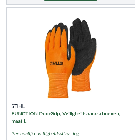
STIHL
FUNCTION DuroGrip, Veiligheidshandschoenen,
maat L
Persoonlijke veiligheidsuitrusting