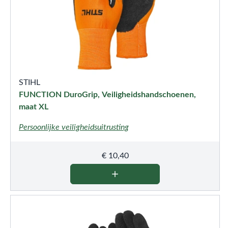
STIHL
FUNCTION DuroGrip, Veiligheidshandschoenen,
maat XL
Persoonlijke veiligheidsuitrusting
€
10,40