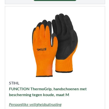
STIHL
FUNCTION ThermoGrip, handschoenen met
bescherming tegen koude, maat M
Persoonlijke veiligheidsuitrusting