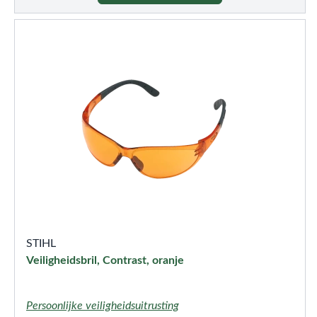
STIHL
Veiligheidsbril, Contrast, oranje
Persoonlijke veiligheidsuitrusting