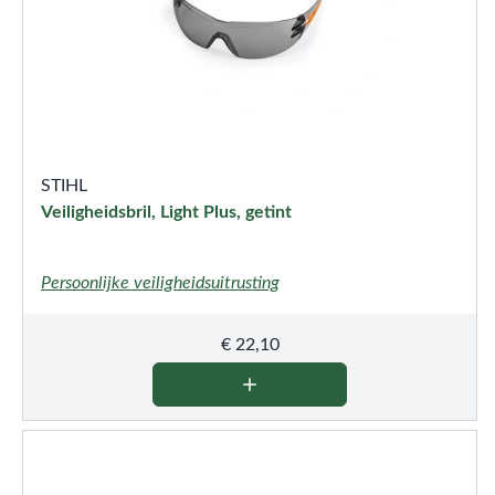
STIHL
Veiligheidsbril, Light Plus, getint
Persoonlijke veiligheidsuitrusting
€
22,10