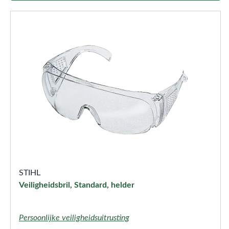
STIHL
Veiligheidsbril, Standard, helder
Persoonlijke veiligheidsuitrusting