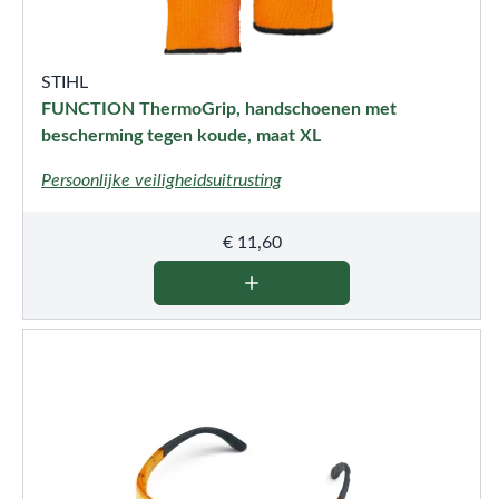
STIHL
FUNCTION ThermoGrip, handschoenen met
bescherming tegen koude, maat XL
Persoonlijke veiligheidsuitrusting
€
11,60