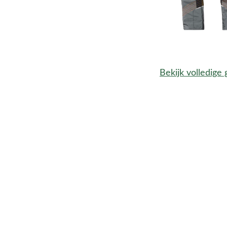
Bekijk volledige 