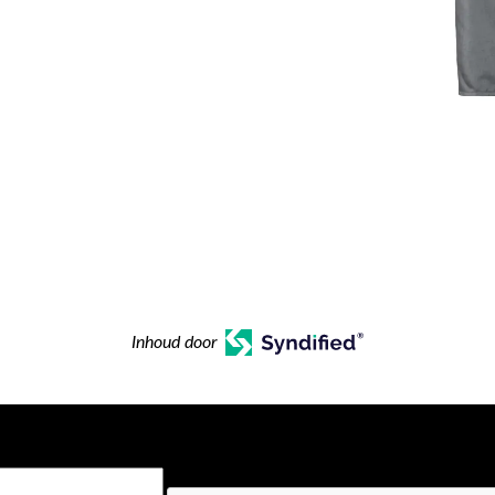
Inhoud door
CAPTCHA