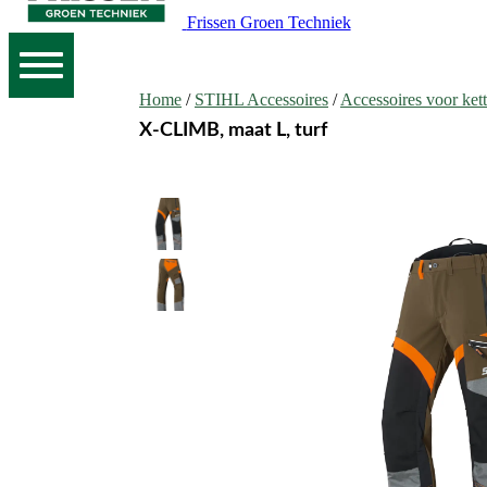
Frissen Groen Techniek
Home
/
STIHL Accessoires
/
Accessoires voor ket
X-CLIMB, maat L, turf