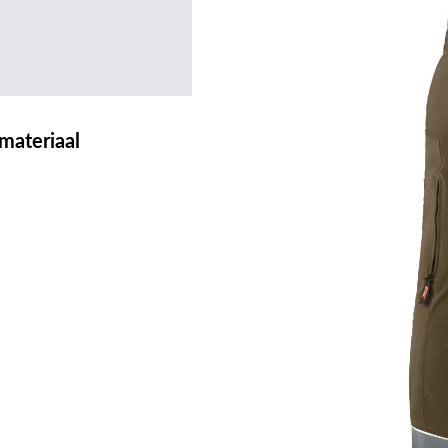
materiaal