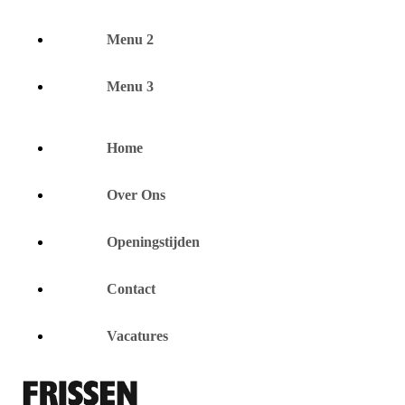
Menu 2
Menu 3
Home
Over Ons
Openingstijden
Contact
Vacatures