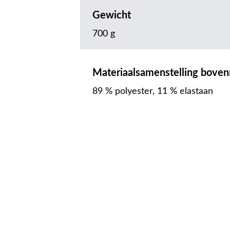
Gewicht
700 g
Materiaalsamenstelling boven
89 % polyester, 11 % elastaan