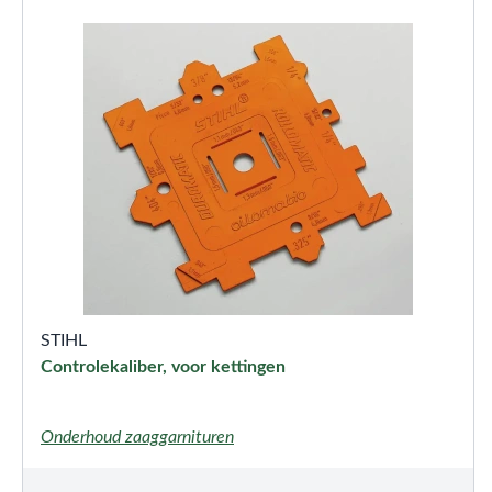
STIHL
Controlekaliber, voor kettingen
Onderhoud zaaggarnituren