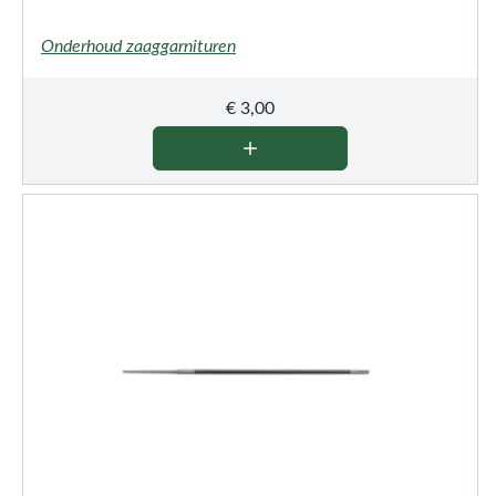
Onderhoud zaaggarnituren
€
3,00