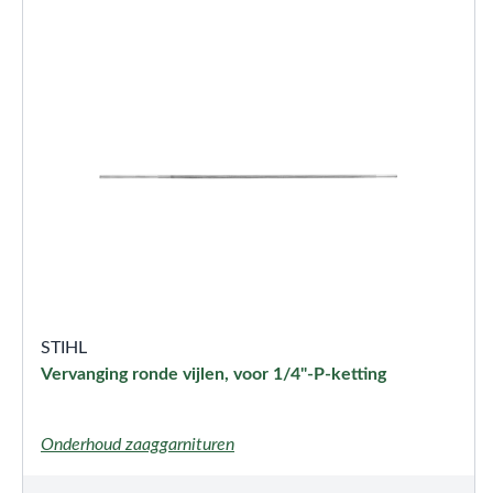
STIHL
Vervanging ronde vijlen, voor 1/4"-P-ketting
Onderhoud zaaggarnituren