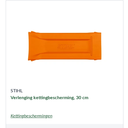
STIHL
Verlenging kettingbescherming, 30 cm
Kettingbeschermingen