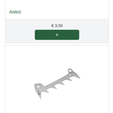
Andere
€
3,50