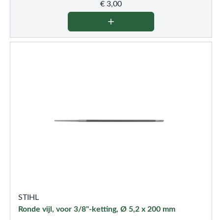
€
3,00
STIHL
Ronde vijl, voor 3/8"-ketting, Ø 5,2 x 200 mm