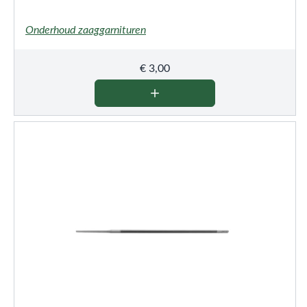
Onderhoud zaaggarnituren
€
3,00