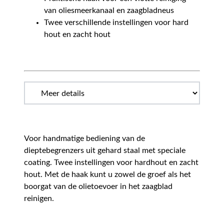
van oliesmeerkanaal en zaagbladneus
Twee verschillende instellingen voor hard
hout en zacht hout
Voor handmatige bediening van de
dieptebegrenzers uit gehard staal met speciale
coating. Twee instellingen voor hardhout en zacht
hout. Met de haak kunt u zowel de groef als het
boorgat van de olietoevoer in het zaagblad
reinigen.