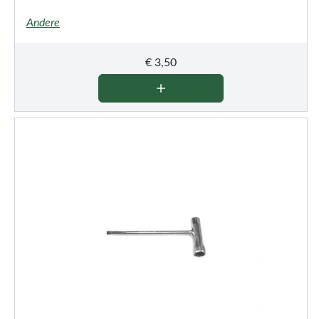
Andere
€
3,50