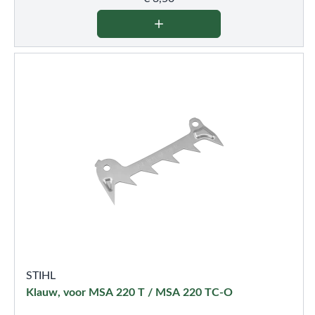
STIHL
Klauw, voor MSA 220 T / MSA 220 TC-O