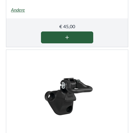
Andere
€
45,00