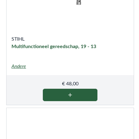
STIHL
Multifunctioneel gereedschap, 19 - 13
Andere
€
48,00