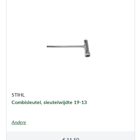
STIHL
Combisleutel, sleutelwijdte 19-13
Andere