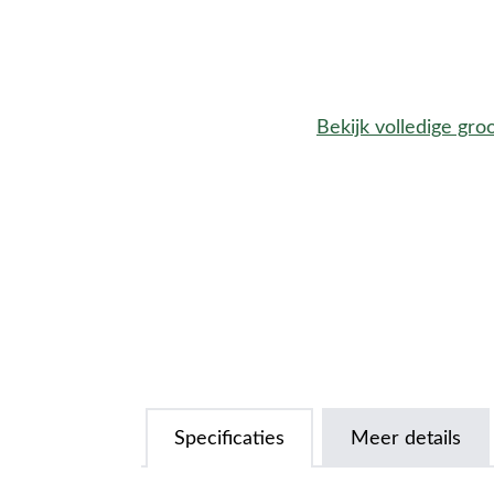
Bekijk volledige gro
Specificaties
Meer details