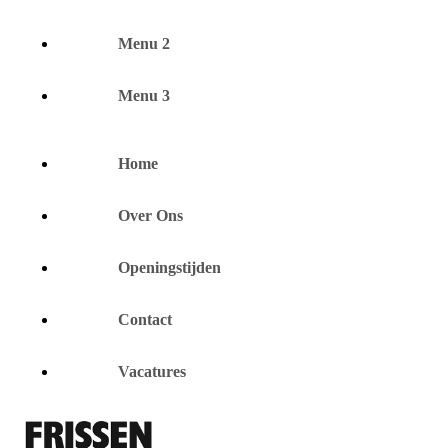
Menu 2
Menu 3
Home
Over Ons
Openingstijden
Contact
Vacatures