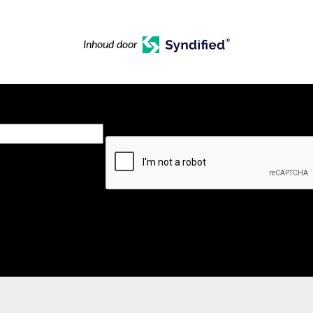
Inhoud door
CAPTCHA