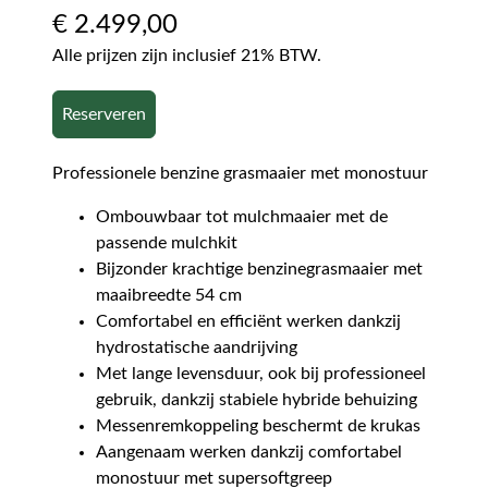
€
2.499,00
Alle prijzen zijn inclusief 21% BTW.
Reserveren
Professionele benzine grasmaaier met monostuur
Ombouwbaar tot mulchmaaier met de
passende mulchkit
Bijzonder krachtige benzinegrasmaaier met
maaibreedte 54 cm
Comfortabel en efficiënt werken dankzij
hydrostatische aandrijving
Met lange levensduur, ook bij professioneel
gebruik, dankzij stabiele hybride behuizing
Messenremkoppeling beschermt de krukas
Aangenaam werken dankzij comfortabel
monostuur met supersoftgreep