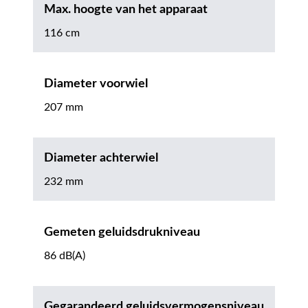
Max. hoogte van het apparaat
116 cm
Diameter voorwiel
207 mm
Diameter achterwiel
232 mm
Gemeten geluidsdrukniveau
86 dB(A)
Gegarandeerd geluidsvermogensniveau