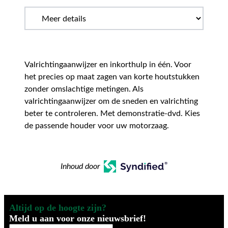
Valrichtingaanwijzer en inkorthulp in één. Voor
het precies op maat zagen van korte houtstukken
zonder omslachtige metingen. Als
valrichtingaanwijzer om de sneden en valrichting
beter te controleren. Met demonstratie-dvd. Kies
de passende houder voor uw motorzaag.
Inhoud door
Altijd op de hoogte zijn?
Meld u aan voor onze nieuwsbrief!
Uw