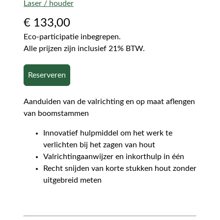
Laser / houder
€
133,00
Eco-participatie inbegrepen.
Alle prijzen zijn inclusief 21% BTW.
Reserveren
Aanduiden van de valrichting en op maat aflengen
van boomstammen
Innovatief hulpmiddel om het werk te
verlichten bij het zagen van hout
Valrichtingaanwijzer en inkorthulp in één
Recht snijden van korte stukken hout zonder
uitgebreid meten