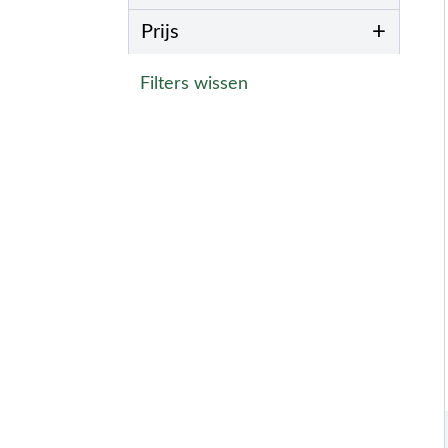
+
Prijs
Filters wissen