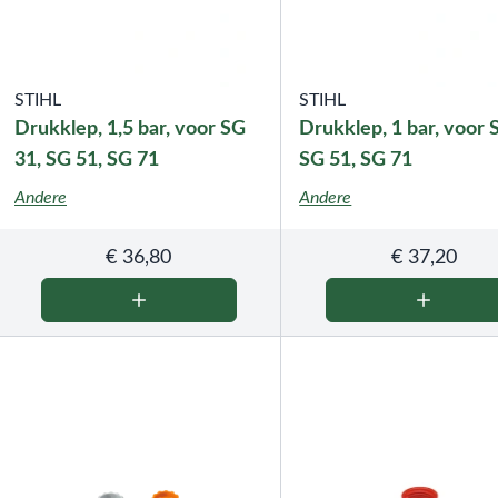
STIHL
STIHL
Drukklep, 1,5 bar, voor SG
Drukklep, 1 bar, voor 
31, SG 51, SG 71
SG 51, SG 71
Andere
Andere
€
36,80
€
37,20