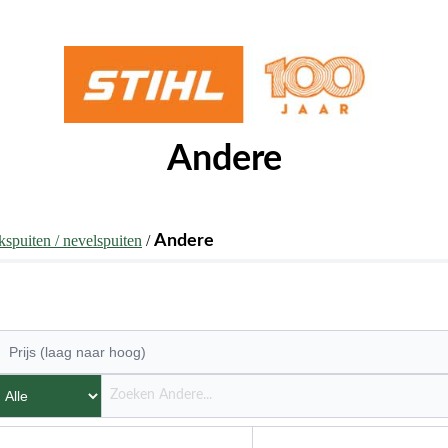
Andere
kspuiten / nevelspuiten
/
Andere