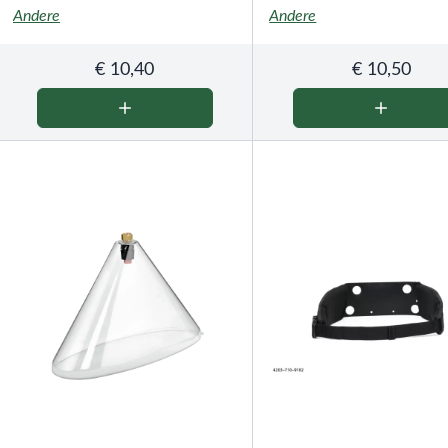
Andere
Andere
€
10,40
€
10,50