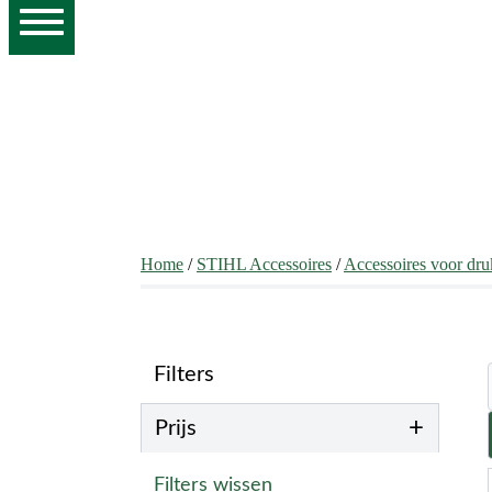
Home
/
STIHL Accessoires
/
Accessoires voor dru
Filters
+
Prijs
Filters wissen