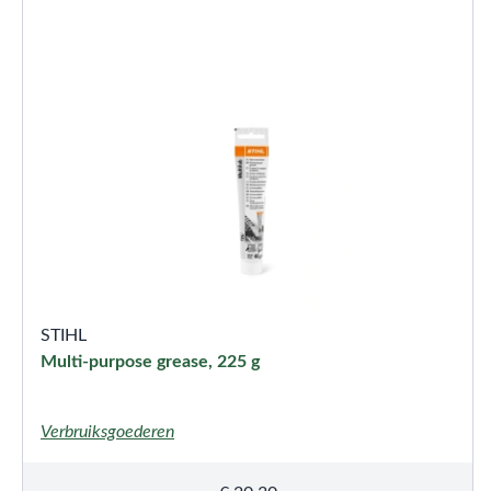
STIHL
Multi-purpose grease, 225 g
Verbruiksgoederen