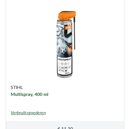
STIHL
Multispray, 400 ml
Verbruiksgoederen