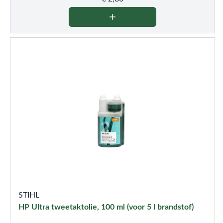
STIHL
HP Ultra tweetaktolie, 100 ml (voor 5 l brandstof)