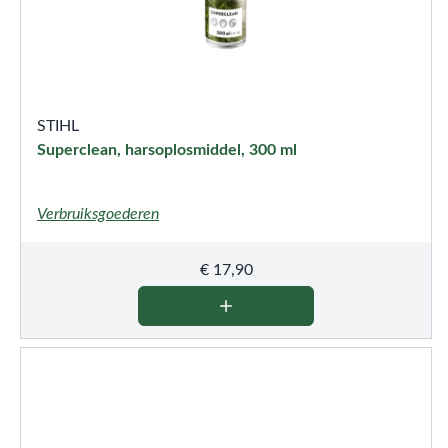
STIHL
Superclean, harsoplosmiddel, 300 ml
Verbruiksgoederen
€
17,90