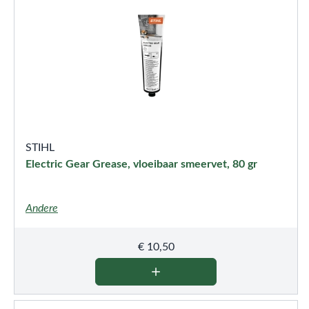
STIHL
Electric Gear Grease, vloeibaar smeervet, 80 gr
Andere
€
10,50