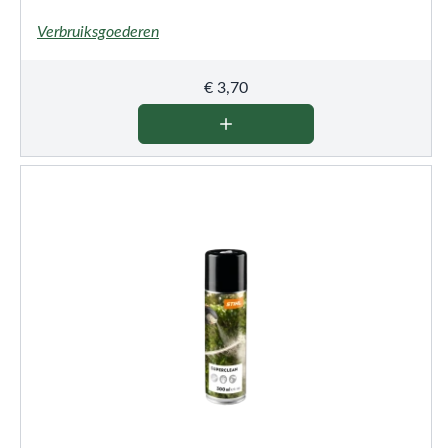
Verbruiksgoederen
€
3,70