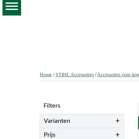
Home
/
STIHL Accessoires
/
Accessoires voor hog
Filters
+
Varianten
+
Prijs