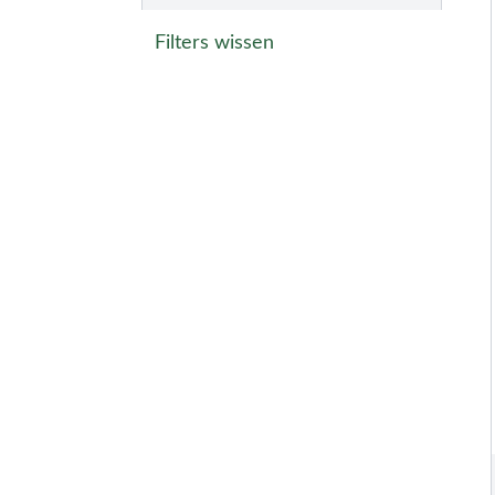
Filters wissen