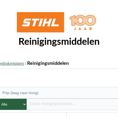
Reinigingsmiddelen
edrukreinigers
/
Reinigingsmiddelen