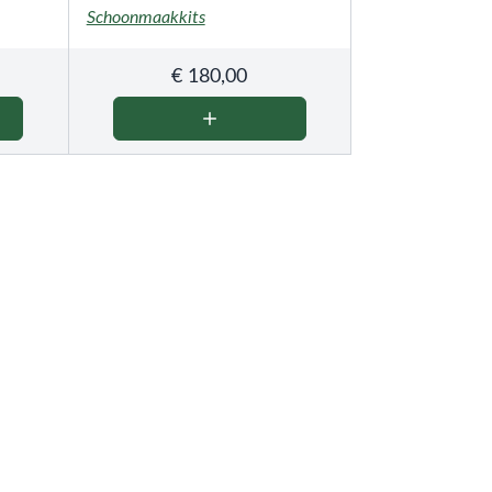
Schoonmaakkits
€
180,00