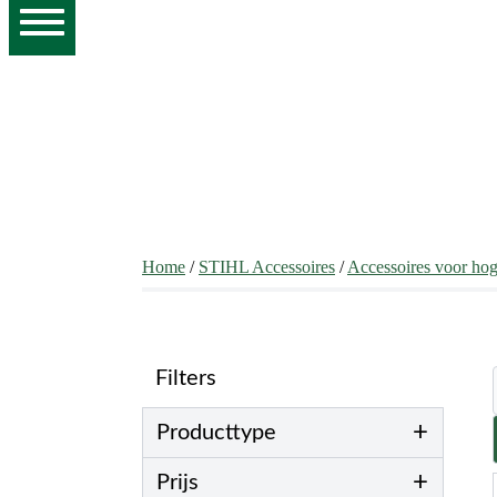
Home
/
STIHL Accessoires
/
Accessoires voor hog
Filters
+
Producttype
+
Prijs