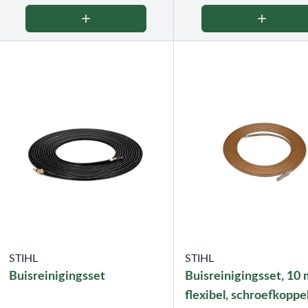
STIHL
STIHL
Buisreinigingsset
Buisreinigingsset, 10 
flexibel, schroefkoppe