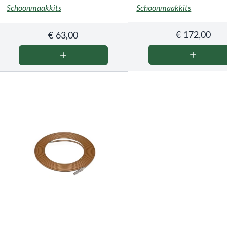
Schoonmaakkits
Schoonmaakkits
€
172,00
€
63,00