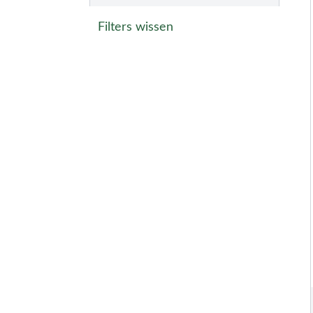
Filters wissen