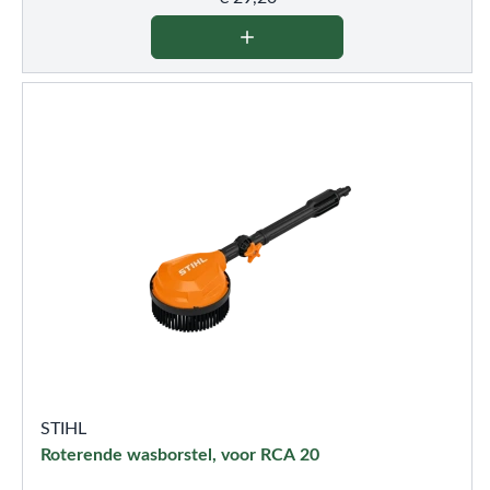
STIHL
Roterende wasborstel, voor RCA 20