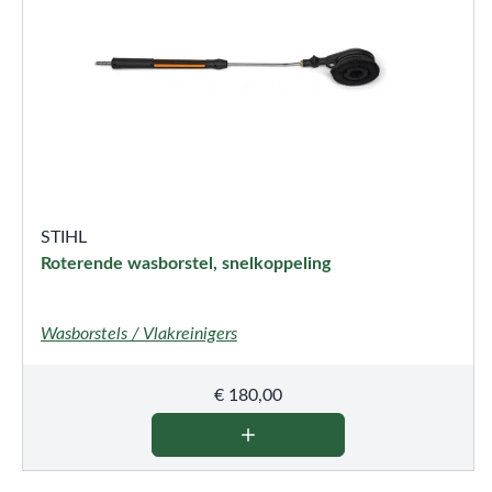
STIHL
Roterende wasborstel, snelkoppeling
Wasborstels / Vlakreinigers
€
180,00