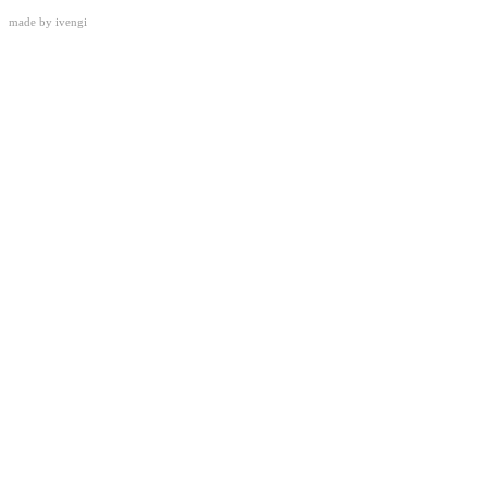
made by
ivengi