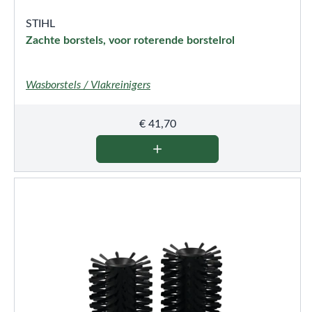
STIHL
Zachte borstels, voor roterende borstelrol
Wasborstels / Vlakreinigers
€
41,70