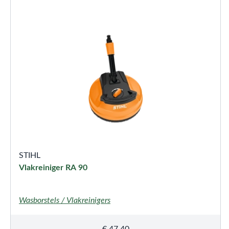
STIHL
Vlakreiniger RA 90
Wasborstels / Vlakreinigers