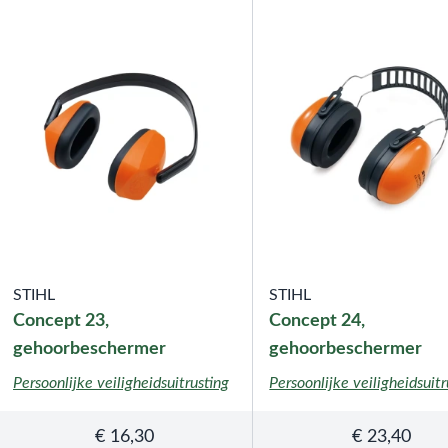
STIHL
STIHL
Concept 23,
Concept 24,
gehoorbeschermer
gehoorbeschermer
Persoonlijke veiligheidsuitrusting
Persoonlijke veiligheidsuitr
€
16,30
€
23,40