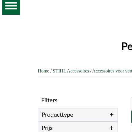
Pe
Home
/
STIHL Accessoires
/
Accessoires voor ver
Filters
+
Producttype
+
Prijs