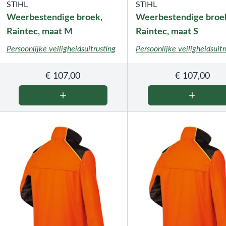
STIHL
STIHL
Weerbestendige broek,
Weerbestendige broe
Raintec, maat M
Raintec, maat S
Persoonlijke veiligheidsuitrusting
Persoonlijke veiligheidsuitr
€
107,00
€
107,00