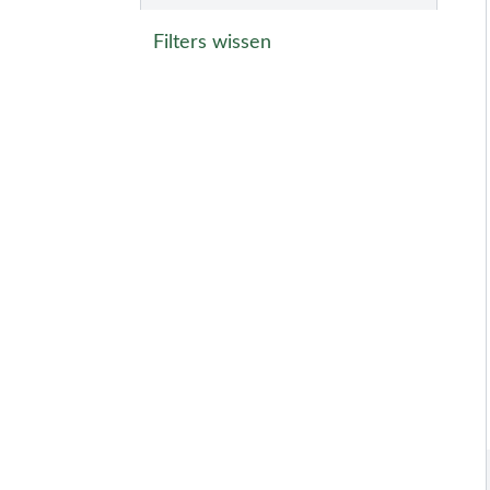
Filters wissen