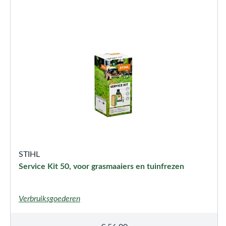
STIHL
Service Kit 50, voor grasmaaiers en tuinfrezen
Verbruiksgoederen