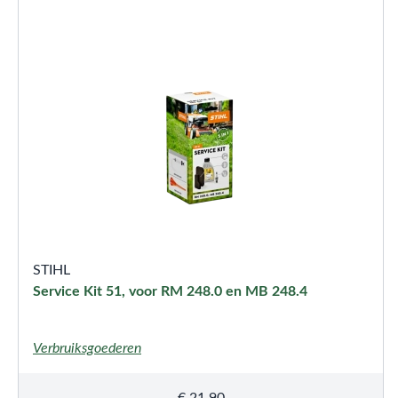
STIHL
Service Kit 51, voor RM 248.0 en MB 248.4
Verbruiksgoederen