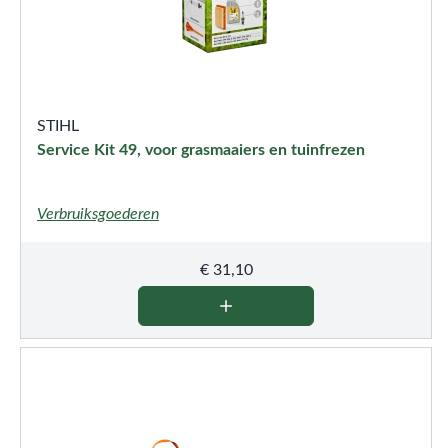
STIHL
Service Kit 49, voor grasmaaiers en tuinfrezen
Verbruiksgoederen
€
31,10