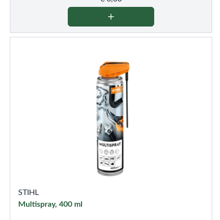
STIHL
Multispray, 400 ml