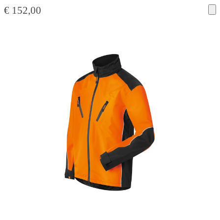
€
152,00