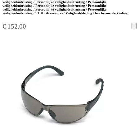
veiligheidsuitrusting / Persoonlijke veiligheidsuitrusting / Persoonlijke
veiligheidsuitrusting / Persoonlijke veiligheidsuitrusting / Persoonlijke
veiligheidsuitrusting / Persoonlijke veiligheidsuitrusting / Persoonlijke
veiligheidsuitrusting / STIHL Accessoires / Veiligheidskleding / beschermende kleding
€
152,00