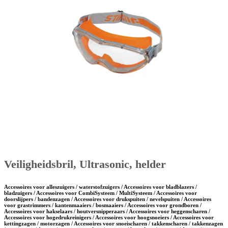
Veiligheidsbril, Ultrasonic, helder
Accessoires voor alleszuigers / waterstofzuigers / Accessoires voor bladblazers /
bladzuigers / Accessoires voor CombiSysteem / MultiSysteem / Accessoires voor
doorslijpers / bandenzagen / Accessoires voor drukspuiten / nevelspuiten / Accessoires
voor grastrimmers / kantenmaaiers / bosmaaiers / Accessoires voor grondboren /
Accessoires voor hakselaars / houtversnipperaars / Accessoires voor heggenscharen /
Accessoires voor hogedrukreinigers / Accessoires voor hoogsnoeiers / Accessoires voor
kettingzagen / motorzagen / Accessoires voor snoeischaren / takkenscharen / takkenzagen