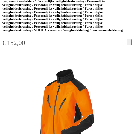
Bosjassen / werkshirts / Persoonlijke veiligheidsuitrusting / Persoonlijke
veiligheidsuitrusting / Persoonlijke veiligheidsuitrusting / Persoonlijke
veiligheidsuitrusting / Persoonlijke veiligheidsuitrusting / Persoonlijke
veiligheidsuitrusting / Persoonlijke veiligheidsuitrusting / Persoonlijke
veiligheidsuitrusting / Persoonlijke veiligheidsuitrusting / Persoonlijke
veiligheidsuitrusting / Persoonlijke veiligheidsuitrusting / Persoonlijke
veiligheidsuitrusting / Persoonlijke veiligheidsuitrusting / Persoonlijke
veiligheidsuitrusting / Persoonlijke veiligheidsuitrusting / Persoonlijke
veiligheidsuitrusting / STIHL Accessoires / Veiligheidskleding / beschermende kleding
€
152,00