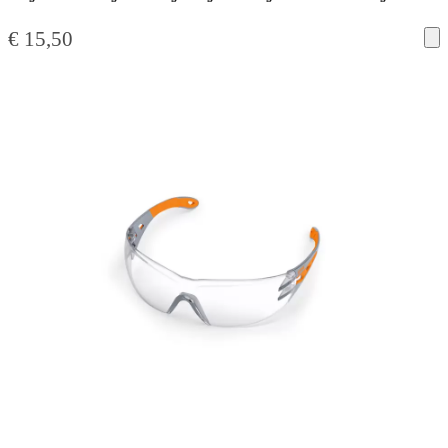
€
15,50