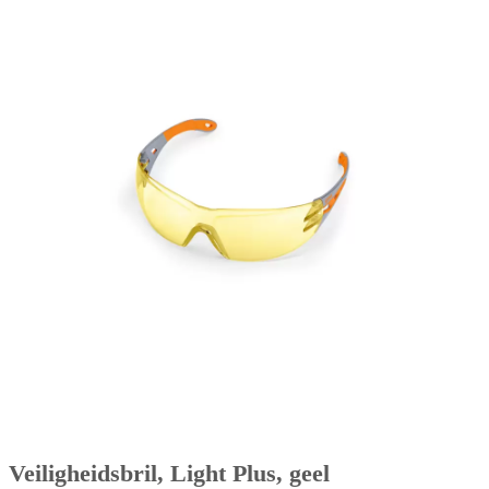
Veiligheidsbril, Light Plus, geel