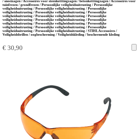
/ snoeizagen / Accessoires voor steenketttingzagen / betonketttingzagen / Accessoires voor
tuinfrezen / grondfrezen / Persoonlijke veiligheidsuitrusting / Persoonlijke
veiligheidsuitrusting / Persoonlijke veiligheidsuitrusting / Persoonlijke
veiligheidsuitrusting / Persoonlijke veiligheidsuitrusting / Persoonlijke
veiligheidsuitrusting / Persoonlijke veiligheidsuitrusting / Persoonlijke
veiligheidsuitrusting / Persoonlijke veiligheidsuitrusting / Persoonlijke
veiligheidsuitrusting / Persoonlijke veiligheidsuitrusting / Persoonlijke
veiligheidsuitrusting / Persoonlijke veiligheidsuitrusting / Persoonlijke
veiligheidsuitrusting / Persoonlijke veiligheidsuitrusting / STIHL Accessoires /
Veiligheidsbrillen / oogbescherming / Veiligheidskleding / beschermende kleding
€
30,90