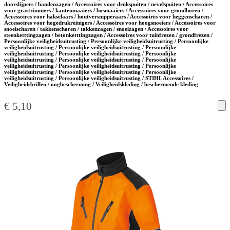
doorslijpers / bandenzagen / Accessoires voor drukspuiten / nevelspuiten / Accessoires
voor grastrimmers / kantenmaaiers / bosmaaiers / Accessoires voor grondboren /
Accessoires voor hakselaars / houtversnipperaars / Accessoires voor heggenscharen /
Accessoires voor hogedrukreinigers / Accessoires voor hoogsnoeiers / Accessoires voor
snoeischaren / takkenscharen / takkenzagen / snoeizagen / Accessoires voor
steenketttingzagen / betonketttingzagen / Accessoires voor tuinfrezen / grondfrezen /
Persoonlijke veiligheidsuitrusting / Persoonlijke veiligheidsuitrusting / Persoonlijke
veiligheidsuitrusting / Persoonlijke veiligheidsuitrusting / Persoonlijke
veiligheidsuitrusting / Persoonlijke veiligheidsuitrusting / Persoonlijke
veiligheidsuitrusting / Persoonlijke veiligheidsuitrusting / Persoonlijke
veiligheidsuitrusting / Persoonlijke veiligheidsuitrusting / Persoonlijke
veiligheidsuitrusting / Persoonlijke veiligheidsuitrusting / Persoonlijke
veiligheidsuitrusting / Persoonlijke veiligheidsuitrusting / STIHL Accessoires /
Veiligheidsbrillen / oogbescherming / Veiligheidskleding / beschermende kleding
€
5,10