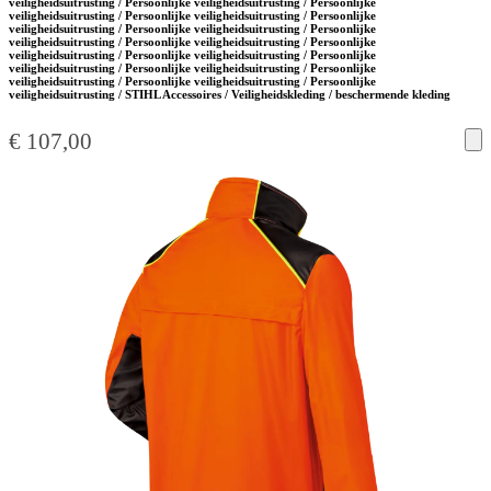
veiligheidsuitrusting / Persoonlijke veiligheidsuitrusting / Persoonlijke
veiligheidsuitrusting / Persoonlijke veiligheidsuitrusting / Persoonlijke
veiligheidsuitrusting / Persoonlijke veiligheidsuitrusting / Persoonlijke
veiligheidsuitrusting / Persoonlijke veiligheidsuitrusting / Persoonlijke
veiligheidsuitrusting / Persoonlijke veiligheidsuitrusting / Persoonlijke
veiligheidsuitrusting / Persoonlijke veiligheidsuitrusting / Persoonlijke
veiligheidsuitrusting / Persoonlijke veiligheidsuitrusting / Persoonlijke
veiligheidsuitrusting / STIHL Accessoires / Veiligheidskleding / beschermende kleding
€
107,00