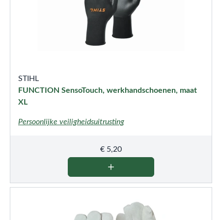
STIHL
FUNCTION SensoTouch, werkhandschoenen, maat
XL
Persoonlijke veiligheidsuitrusting
€
5,20