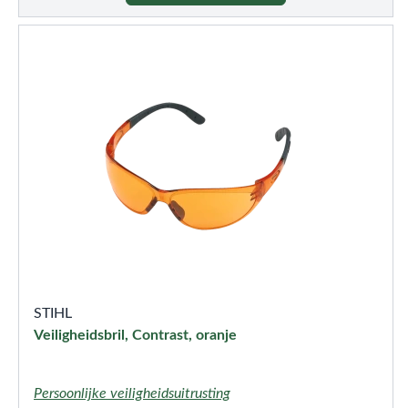
STIHL
Veiligheidsbril, Contrast, oranje
Persoonlijke veiligheidsuitrusting