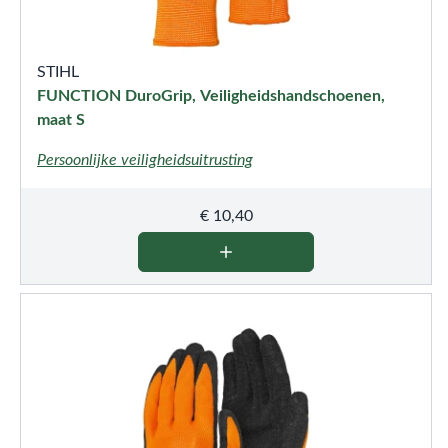
STIHL
FUNCTION DuroGrip, Veiligheidshandschoenen,
maat S
Persoonlijke veiligheidsuitrusting
€
10,40