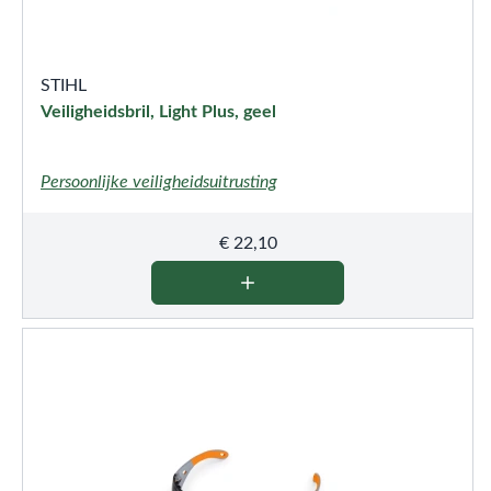
STIHL
Veiligheidsbril, Light Plus, geel
Persoonlijke veiligheidsuitrusting
€
22,10