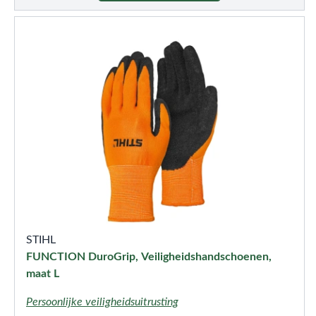
STIHL
FUNCTION DuroGrip, Veiligheidshandschoenen,
maat L
Persoonlijke veiligheidsuitrusting