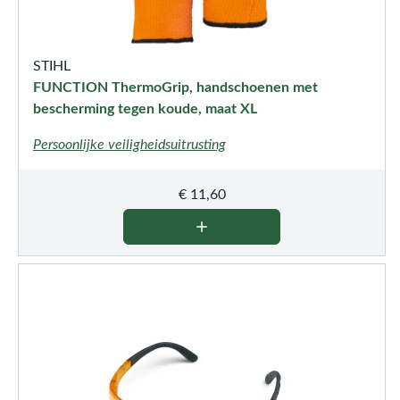
STIHL
FUNCTION ThermoGrip, handschoenen met
bescherming tegen koude, maat XL
Persoonlijke veiligheidsuitrusting
€
11,60