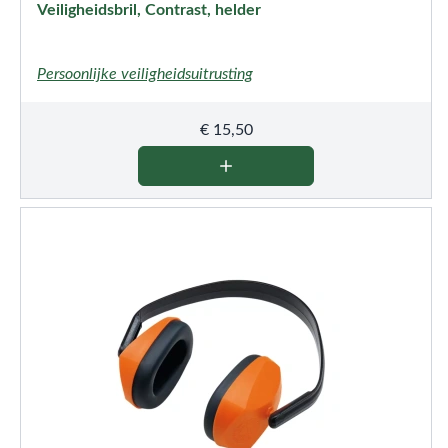
Veiligheidsbril, Contrast, helder
Persoonlijke veiligheidsuitrusting
€
15,50