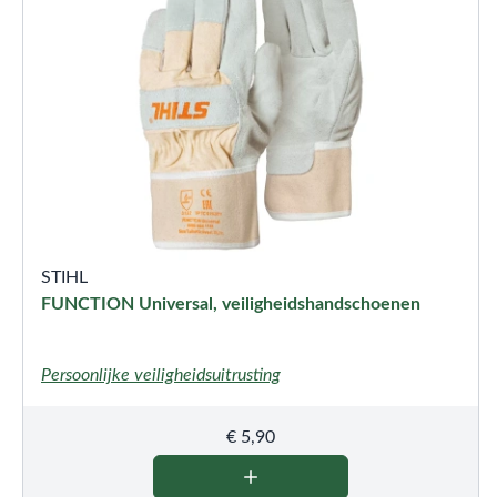
STIHL
FUNCTION Universal, veiligheidshandschoenen
Persoonlijke veiligheidsuitrusting
€
5,90