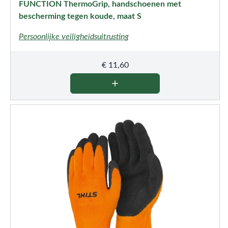
FUNCTION ThermoGrip, handschoenen met
bescherming tegen koude, maat S
Persoonlijke veiligheidsuitrusting
€
11,60