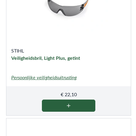
STIHL
Veiligheidsbril, Light Plus, getint
Persoonlijke veiligheidsuitrusting
€
22,10