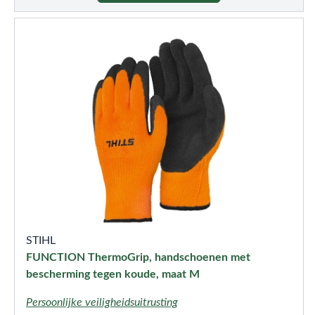
STIHL
FUNCTION ThermoGrip, handschoenen met
bescherming tegen koude, maat M
Persoonlijke veiligheidsuitrusting