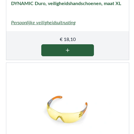
DYNAMIC Duro, veiligheidshandschoenen, maat XL
Persoonlijke veiligheidsuitrusting
€
18,10