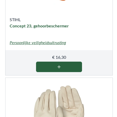
STIHL
Concept 23, gehoorbeschermer
Persoonlijke veiligheidsuitrusting
€
16,30