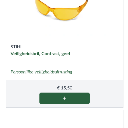
STIHL
Veiligheidsbril, Contrast, geel
Persoonlijke veiligheidsuitrusting
€
15,50