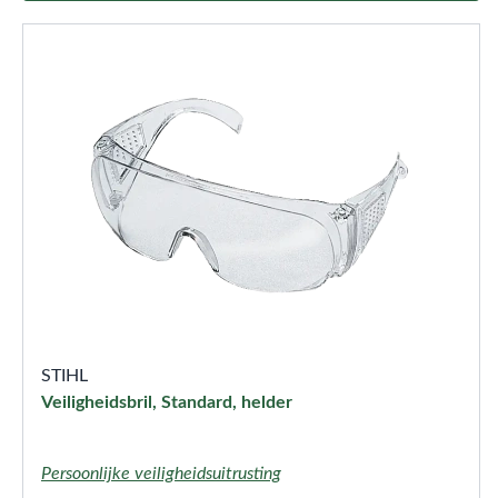
STIHL
Veiligheidsbril, Standard, helder
Persoonlijke veiligheidsuitrusting