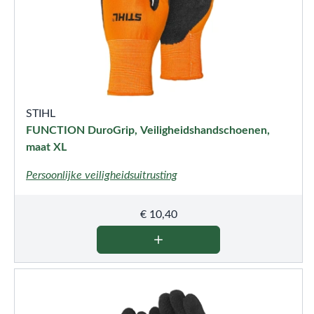
STIHL
FUNCTION DuroGrip, Veiligheidshandschoenen,
maat XL
Persoonlijke veiligheidsuitrusting
€
10,40