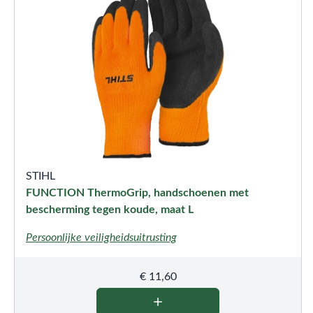
STIHL
FUNCTION ThermoGrip, handschoenen met
bescherming tegen koude, maat L
Persoonlijke veiligheidsuitrusting
€
11,60