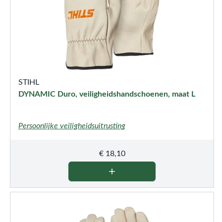
STIHL
DYNAMIC Duro, veiligheidshandschoenen, maat L
Persoonlijke veiligheidsuitrusting
€
18,10