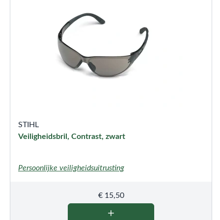
STIHL
Veiligheidsbril, Contrast, zwart
Persoonlijke veiligheidsuitrusting
€
15,50