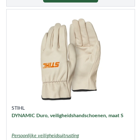
STIHL
DYNAMIC Duro, veiligheidshandschoenen, maat S
Persoonlijke veiligheidsuitrusting